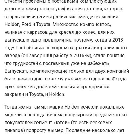
Отчасти проблемы с поставками комплектующих
долгое время решала унификация деталей, которые
отправлялись на австралийские заводы компаний
Holden, Ford и Toyota. Множество компонентов,
начиная с каркасов для кресел до колес, для них
выпускало одно предприятие, поэтому, когда в 2013
году Ford объявил о скором закрытии австралийского
завода (он завершил работу в 2016-м), стало понятно,
что трудностей с поставками уже не избежать.
Выпускать комплектующие только для двух компаний
было невыгодно, поэтому уже через год после Форда
практически одновременно свои предприятия
закрыли и Toyota, и Holden.
Тогда же из гаммы марки Holden исчезли локальные
модели, а некогда весьма популярный среди местных
покупателей сегмент «ютов» (то есть легковых
пикапов) попросту вымер. Последние несколько лет