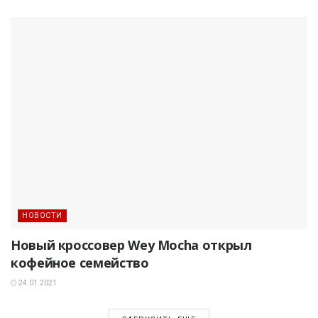
НОВОСТИ
Новый кроссовер Wey Mocha открыл
кофейное семейство
24.01.2021