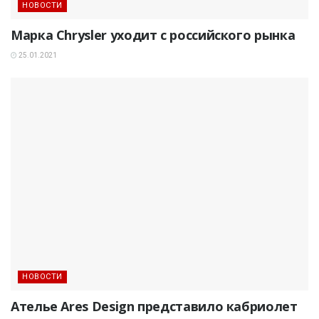
НОВОСТИ
Марка Chrysler уходит с российского рынка
25.01.2021
НОВОСТИ
Ателье Ares Design представило кабриолет