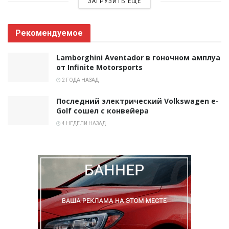
ЗАГРУЗИТЬ ЕЩЕ
Рекомендуемое
Lamborghini Aventador в гоночном амплуа
от Infinite Motorsports
2 ГОДА НАЗАД
Последний электрический Volkswagen e-
Golf сошел с конвейера
4 НЕДЕЛИ НАЗАД