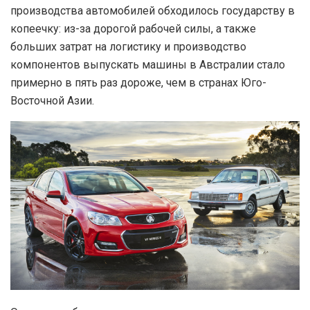
производства автомобилей обходилось государству в
копеечку: из-за дорогой рабочей силы, а также
больших затрат на логистику и производство
компонентов выпускать машины в Австралии стало
примерно в пять раз дороже, чем в странах Юго-
Восточной Азии.