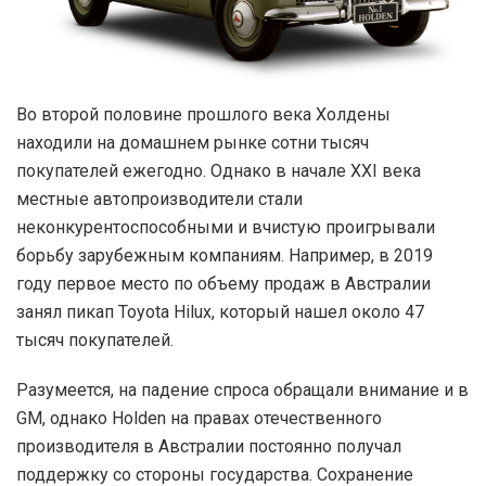
Во второй половине прошлого века Холдены
находили на домашнем рынке сотни тысяч
покупателей ежегодно. Однако в начале XXI века
местные автопроизводители стали
неконкурентоспособными и вчистую проигрывали
борьбу зарубежным компаниям. Например, в 2019
году первое место по объему продаж в Австралии
занял пикап Toyota Hilux, который нашел около 47
тысяч покупателей.
Разумеется, на падение спроса обращали внимание и в
GM, однако Holden на правах отечественного
производителя в Австралии постоянно получал
поддержку со стороны государства. Сохранение