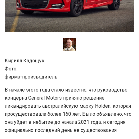
Кирилл Кадощук
Фото:
фирма-производитель
В начале этого года стало известно, что руководство
концерна General Motors приняло решение
ликвидировать австралийскую марку Holden, которая
просуществовала более 160 лет. Было объявлено, что
она уйдет в небытие до начала 2021 года, и сегодня
официально последний день ее существования.