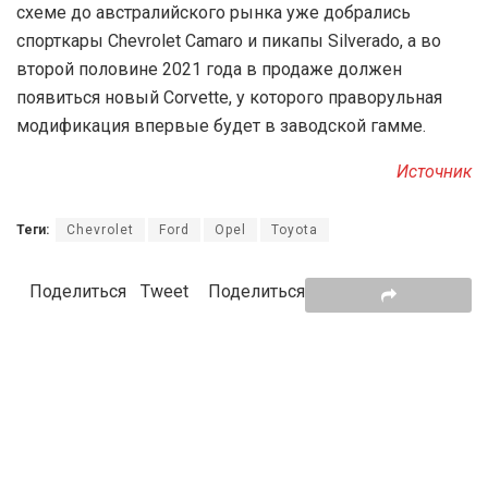
схеме до австралийского рынка уже добрались
спорткары Chevrolet Camaro и пикапы Silverado, а во
второй половине 2021 года в продаже должен
появиться новый Corvette, у которого праворульная
модификация впервые будет в заводской гамме.
Источник
Теги:
Chevrolet
Ford
Opel
Toyota
Поделиться
Tweet
Поделиться