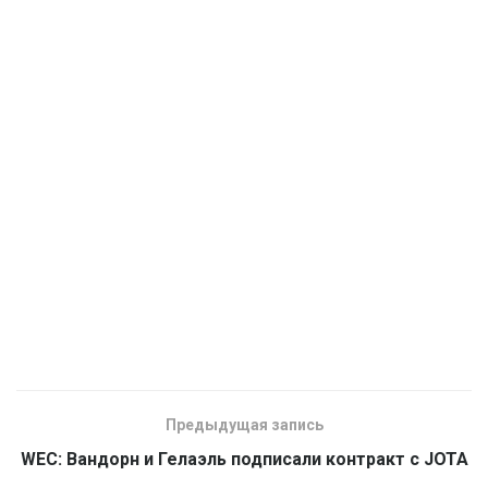
Предыдущая запись
WEC: Вандорн и Гелаэль подписали контракт с JOTA