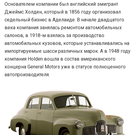
Основателем компании был английский эмигрант
Джеймс Холден, который в 1856 году организовал
седельный бизнес в Аделаиде. В начале двадцатого
века компания занялась ремонтом автомобильных
салонов, в 1918-м взялась за производство
автомобильных кузовов, которые устанавливались на
импортируемые шасси различных марок. А в 1948 году
компания Holden вошла в состав американского
концерна General Motors уже в статусе полноценного
автопроизводителя.