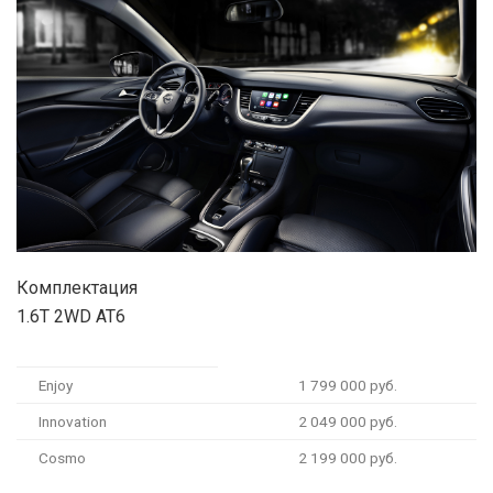
Комплектация
1.6T 2WD AT6
Enjoy
1 799 000 руб.
Innovation
2 049 000 руб.
Cosmo
2 199 000 руб.