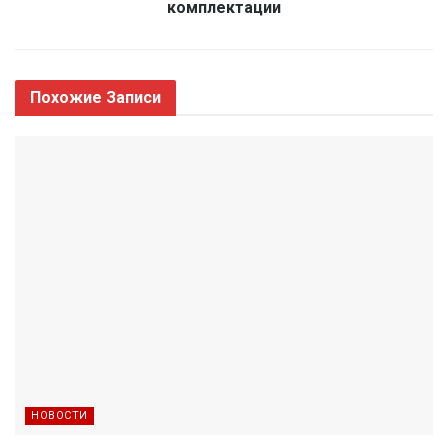
комплектации
Похожие
Записи
НОВОСТИ