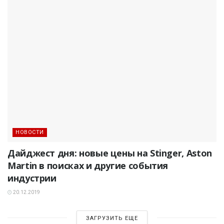
НОВОСТИ
Дайджест дня: новые цены на Stinger, Aston
Martin в поисках и другие события
индустрии
20.12.2019
ЗАГРУЗИТЬ ЕЩЕ