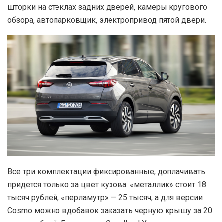
шторки на стеклах задних дверей, камеры кругового
обзора, автопарковщик, электропривод пятой двери.
Все три комплектации фиксированные, доплачивать
придется только за цвет кузова: «металлик» стоит 18
тысяч рублей, «перламутр» — 25 тысяч, а для версии
Cosmo можно вдобавок заказать черную крышу за 20