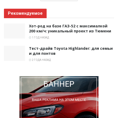
Рекомендуемое
Хот-род на базе ГАЗ-52 с максималкой
200 км/ч: уникальный проект из Тюмени
1 ГОД НАЗАД
Тест-драйв Toyota Highlander: для семьи
и для понтов
2 ГОДА НАЗАД