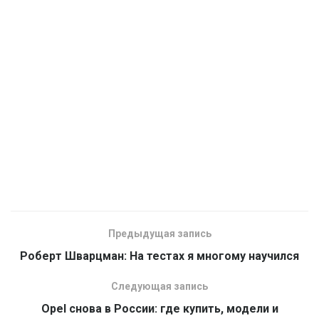
Предыдущая запись
Роберт Шварцман: На тестах я многому научился
Следующая запись
Opel снова в России: где купить, модели и