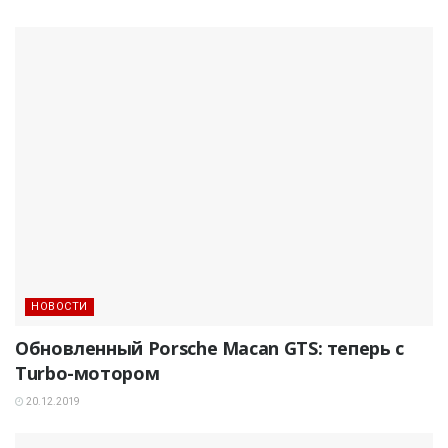
НОВОСТИ
Обновленный Porsche Macan GTS: теперь с
Turbo-мотором
20.12.2019