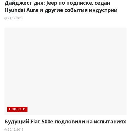
Дайджест дня: Jeep по подписке, седан
Hyundai Aura и другие события индустрии
21.12.2019
НОВОСТИ
Будущий Fiat 500e подловили на испытаниях
20.12.2019