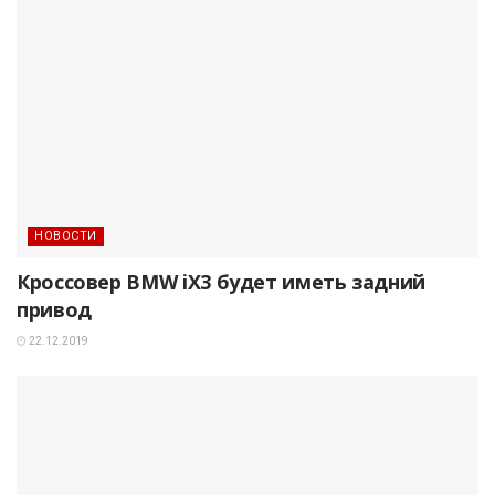
НОВОСТИ
Кроссовер BMW iX3 будет иметь задний
привод
22.12.2019