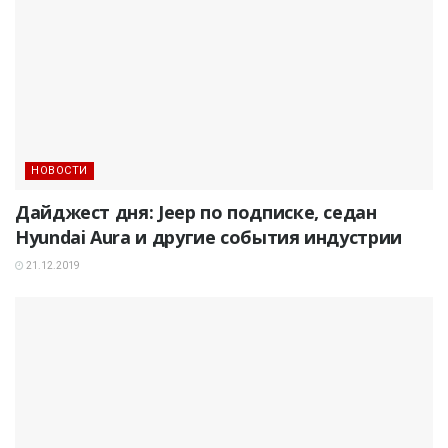
НОВОСТИ
Дайджест дня: Jeep по подписке, седан
Hyundai Aura и другие события индустрии
21.12.2019