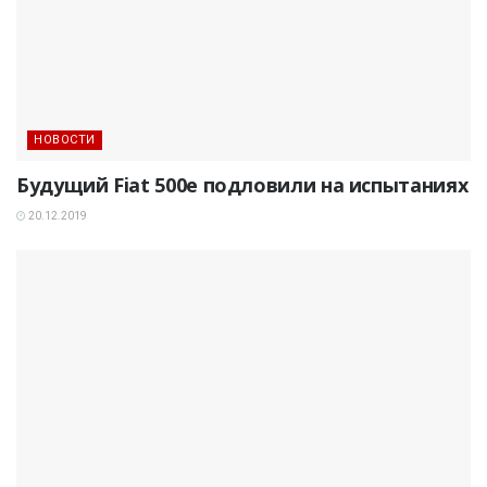
НОВОСТИ
Будущий Fiat 500e подловили на испытаниях
20.12.2019