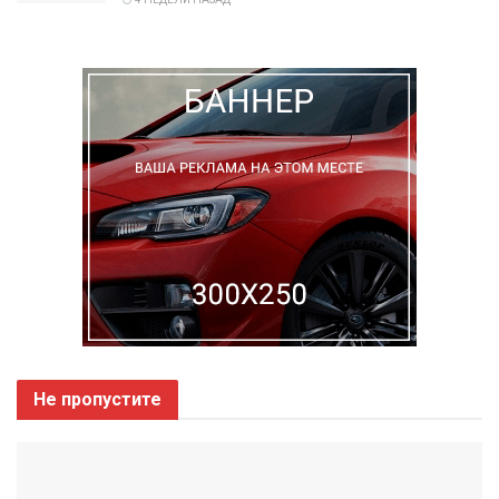
Не пропустите