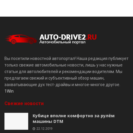
Вы посетили новостной автопортал! Наша редакция публикует
только свежие автомобильные новости, лишь у нас нужные
статьи для автолюбителей и рекомендации водителям. Мы
предлагаем свежий и субъективный обзор машин,
захватывающие дух тест-драйвы и многое-многое другое.
1Win
Свежие новости
Кубице вполне комфортно за рулём
машины DTM
22.12.2019