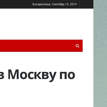
Воскресенье, Сентябрь 15, 2019
в Москву по