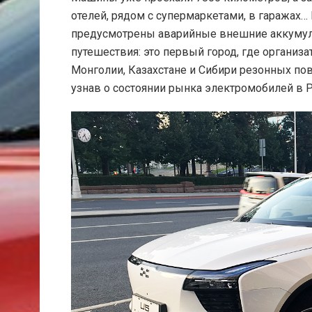
отелей, рядом с супермаркетами, в гаражах…
предусмотрены аварийные внешние аккумуля
путешествия: это первый город, где организ
Монголии, Казахстане и Сибири резонных пов
узнав о состоянии рынка электромобилей в 