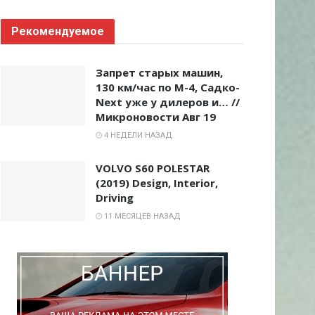
Рекомендуемое
Запрет старых машин,
130 км/час по М-4, Садко-
Next уже у дилеров и… //
Микроновости Авг 19
4 НЕДЕЛИ НАЗАД
VOLVO S60 POLESTAR
(2019) Design, Interior,
Driving
11 МЕСЯЦЕВ НАЗАД