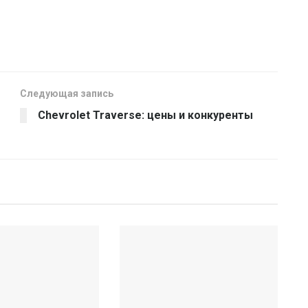
Следующая запись
Chevrolet Traverse: цены и конкуренты