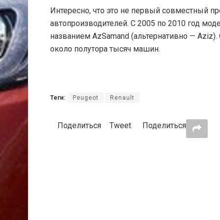
Интересно, что это не первый совместный п
автопроизводителей. С 2005 по 2010 год мод
названием AzSamand (альтернативно — Aziz)
около полутора тысяч машин.
Теги:
Peugeot
Renault
Поделиться
Tweet
Поделиться