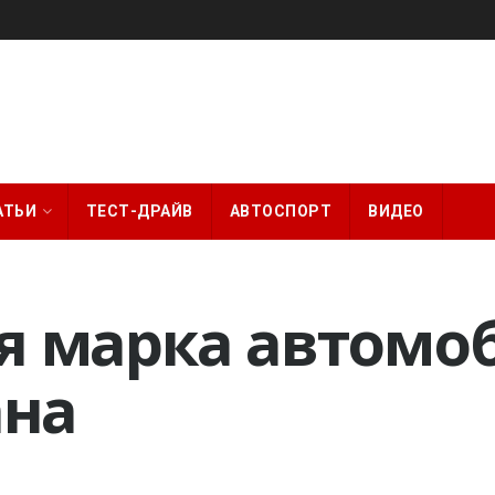
АТЬИ
ТЕСТ-ДРАЙВ
АВТОСПОРТ
ВИДЕО
ая марка автомо
на