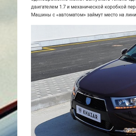
двигателем 1.7 и механической коробкой перед
Машины с «автоматом» займут место на линии