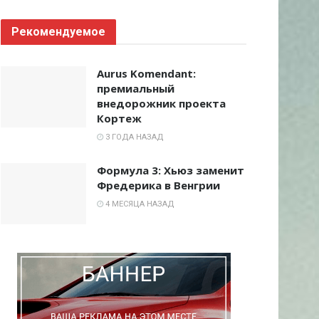
Рекомендуемое
Aurus Komendant:
премиальный
внедорожник проекта
Кортеж
3 ГОДА НАЗАД
Формула 3: Хьюз заменит
Фредерика в Венгрии
4 МЕСЯЦА НАЗАД