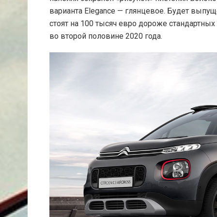
варианта Elegance — глянцевое. Будет выпу
стоят на 100 тысяч евро дороже стандартных 
во второй половине 2020 года.