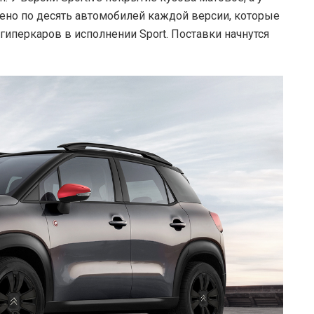
щено по десять автомобилей каждой версии, которые
гиперкаров в исполнении Sport. Поставки начнутся