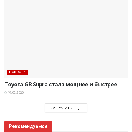
НОВОСТИ
Toyota GR Supra стала мощнее и быстрее
19.02.2020
ЗАГРУЗИТЬ ЕЩЕ
Рекомендуемое