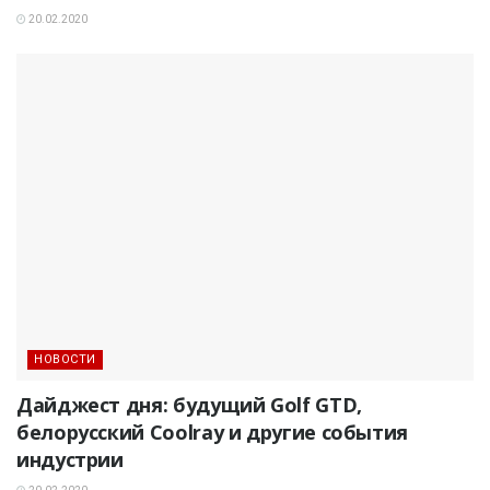
20.02.2020
НОВОСТИ
Дайджест дня: будущий Golf GTD,
белорусский Coolray и другие события
индустрии