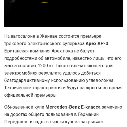
На автосалоне в Женеве состоится премьера
трекового электрического суперкара
Apex
AP-0
.
Британская компания Apex пока не балует
подробностями об автомобиле, известно лишь, что его
масса составит 1200 кг. Такого впечатляющего для
электромобиля результата удалось добиться
благодаря активному использованию углеволокна.
Технические характеристики будут раскрыты во время
официальной премьеры.
Обновленное купе
Mercedes-Benz E-класса
замечено
на дорогах общего пользования в Германии.
Переднюю и заднюю части кузова закрывает