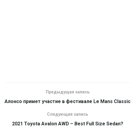
Предыдущая запись
Алонсо примет участие в фестивале Le Mans Classic
Следующая запись
2021 Toyota Avalon AWD – Best Full Size Sedan?