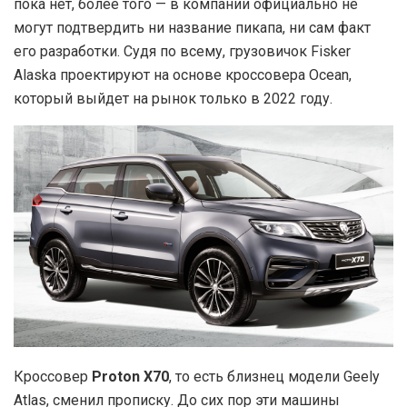
пока нет, более того — в компании официально не
могут подтвердить ни название пикапа, ни сам факт
его разработки. Судя по всему, грузовичок Fisker
Alaska проектируют на основе кроссовера Ocean,
который выйдет на рынок только в 2022 году.
Кроссовер
Proton X70
, то есть близнец модели Geely
Atlas, сменил прописку. До сих пор эти машины