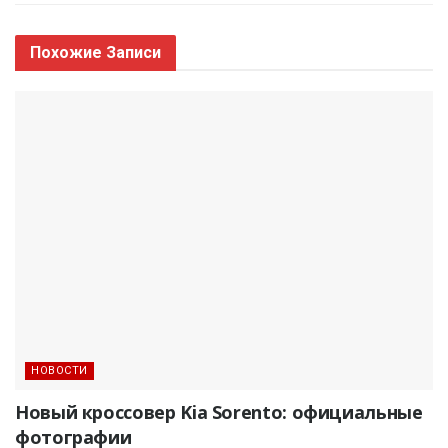
Похожие
Записи
НОВОСТИ
Новый кроссовер Kia Sorento: официальные
фотографии