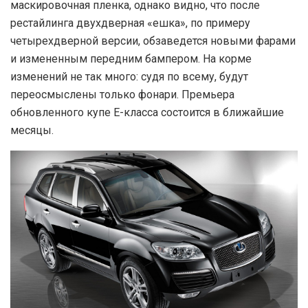
маскировочная пленка, однако видно, что после
рестайлинга двухдверная «ешка», по примеру
четырехдверной версии, обзаведется новыми фарами
и измененным передним бампером. На корме
изменений не так много: судя по всему, будут
переосмыслены только фонари. Премьера
обновленного купе Е-класса состоится в ближайшие
месяцы.