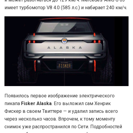
имеет турбомотор V8 4.0 (585 л.с.) и набирает 240 км/ч.
Появилось первое изображение электрического
пикапа
Fisker Alaska
. Его выложил сам Хенрик
Фискер в своем Твиттере — и удалил запись всего
через несколько часов. Впрочем, к тому моменту
снимок уже распространился по Сети. Подробностей