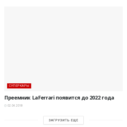
СУПЕРКАРЫ
Преемник LaFerrari появится до 2022 года
02.04.2018
ЗАГРУЗИТЬ ЕЩЕ