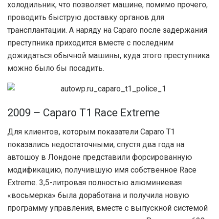
холодильник, что позволяет машине, помимо прочего,
проводить быструю доставку органов для
трансплантации. А наряду на Caparo после задержания
преступника приходится вместе с последним
дожидаться обычной машины, куда этого преступника
можно было бы посадить.
2009 – Caparo T1 Race Extreme
Для клиентов, которым показатели Caparo T1
показались недостаточными, спустя два года на
автошоу в Лондоне представили форсированную
модификацию, получившую имя собственное Race
Extreme. 3,5-литровая полностью алюминиевая
«восьмерка» была доработана и получила новую
программу управления, вместе с выпускной системой