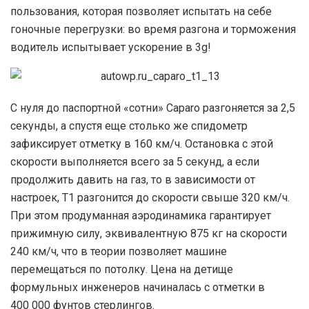
пользования, которая позволяет испытать на себе
гоночные перегрузки: во время разгона и торможения
водитель испытывает ускорение в 3g!
С нуля до паспортной «сотни» Caparo разгоняется за 2,5
секунды, а спустя еще столько же спидометр
зафиксирует отметку в 160 км/ч. Остановка с этой
скорости выполняется всего за 5 секунд, а если
продолжить давить на газ, то в зависимости от
настроек, Т1 разгонится до скорости свыше 320 км/ч.
При этом продуманная аэродинамика гарантирует
прижимную силу, эквивалентную 875 кг на скорости
240 км/ч, что в теории позволяет машине
перемещаться по потолку. Цена на детище
формульных инженеров начиналась с отметки в
400 000 фунтов стерлингов.