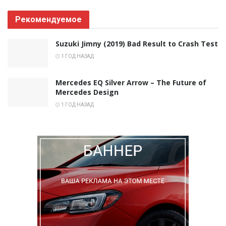
Рекомендуемое
Suzuki Jimny (2019) Bad Result to Crash Test
1 ГОД НАЗАД
Mercedes EQ Silver Arrow – The Future of
Mercedes Design
1 ГОД НАЗАД