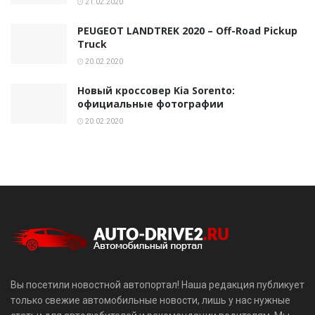
21.02.2020
PEUGEOT LANDTREK 2020 – Off-Road Pickup
Truck
20.02.2020
Новый кроссовер Kia Sorento:
официальные фотографии
20.02.2020
Вы посетили новостной автопортал! Наша редакция публикует
только свежие автомобильные новости, лишь у нас нужные