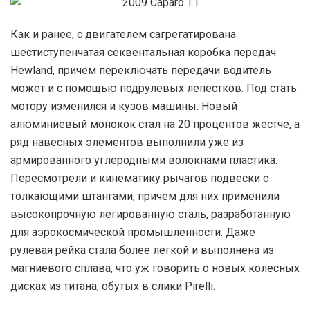
Как и ранее, с двигателем сагрегатирована
шестиступенчатая секвентальная коробка передач
Hewland, причем переключать передачи водитель
может и с помощью подрулевых лепестков. Под стать
мотору изменился и кузов машины. Новый
алюминиевый монокок стал на 20 процентов жестче, а
ряд навесных элементов выполнили уже из
армированного углеродными волокнами пластика.
Пересмотрели и кинематику рычагов подвески с
толкающими штангами, причем для них применили
высокопрочную легированную сталь, разработанную
для аэрокосмической промышленности. Даже
рулевая рейка стала более легкой и выполнена из
магниевого сплава, что уж говорить о новых колесных
дисках из титана, обутых в слики Pirelli.