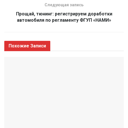
Следующая запись
Прощай, тюнинг: регистрируем доработки
автомобиля по регламенту ФГУП «НАМИ»
Похожие
Записи