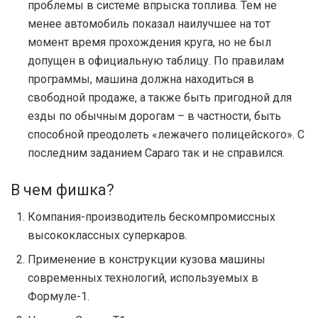
проблемы в системе впрыска топлива. Тем не
менее автомобиль показал наилучшее на тот
момент время прохождения круга, но не был
допущен в официальную таблицу. По правилам
программы, машина должна находиться в
свободной продаже, а также быть пригодной для
езды по обычным дорогам – в частности, быть
способной преодолеть «лежачего полицейского». С
последним заданием Caparo так и не справился.
В чем фишка?
Компания-производитель бескомпромиссных
высококлассных суперкаров.
Применение в конструкции кузова машины
современных технологий, используемых в
Формуле-1.