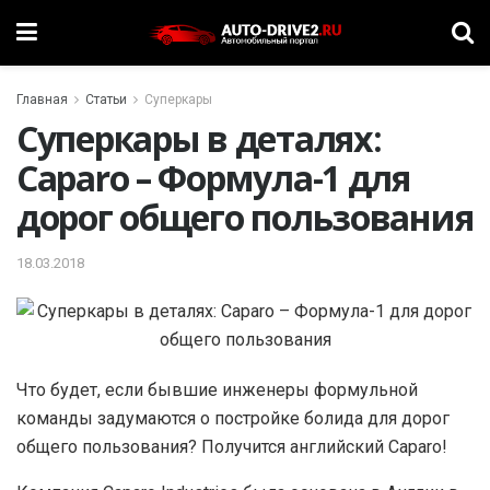
Главная
Статьи
Суперкары
Суперкары в деталях:
Caparo – Формула-1 для
дорог общего пользования
18.03.2018
Что будет, если бывшие инженеры формульной
команды задумаются о постройке болида для дорог
общего пользования? Получится английский Caparo!