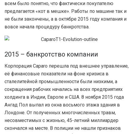
всем было понятно, что фактически покупателю
предлагается «кот в мешке». Работы по машине так и
не были закончены, а в октябре 2015 году компания и
вовсе начала процедуру банкротства.
2015 – банкротство компании
Корпорация Caparo перешла под внешнее управление,
её финансовые показатели на фоне кризиса в
сталелитейной промышленности были низкими, а
сокращения рабочих начались на всех предприятиях
холдинга в Индии, Европе и США. 8 ноября 2015 года
Ангад Пол выпал из окна восьмого этажа здания в
Лондоне. От полученных многочисленных травм,
несовместимых с жизнью, 45-летний миллиардер
скончался на месте. В полиции не нашли признаков