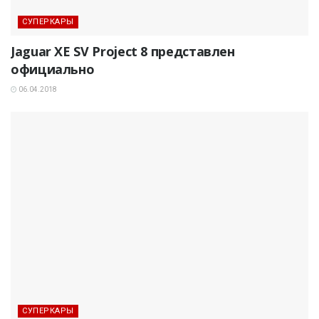
СУПЕРКАРЫ
Jaguar XE SV Project 8 представлен
официально
06.04.2018
СУПЕРКАРЫ