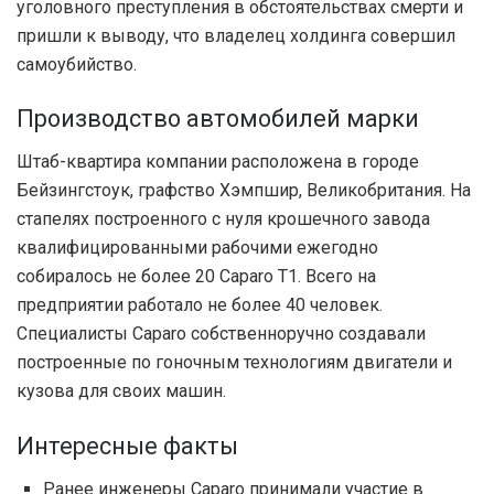
уголовного преступления в обстоятельствах смерти и
пришли к выводу, что владелец холдинга совершил
самоубийство.
Производство автомобилей марки
Штаб-квартира компании расположена в городе
Бейзингстоук, графство Хэмпшир, Великобритания. На
стапелях построенного с нуля крошечного завода
квалифицированными рабочими ежегодно
собиралось не более 20 Caparo T1. Всего на
предприятии работало не более 40 человек.
Специалисты Caparo собственноручно создавали
построенные по гоночным технологиям двигатели и
кузова для своих машин.
Интересные факты
Ранее инженеры Caparo принимали участие в